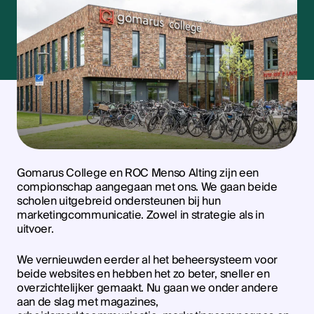
Gomarus College en ROC Menso Alting zijn een
compionschap aangegaan met ons. We gaan beide
scholen uitgebreid ondersteunen bij hun
marketingcommunicatie. Zowel in strategie als in
uitvoer.
We vernieuwden eerder al het beheersysteem voor
beide websites en hebben het zo beter, sneller en
overzichtelijker gemaakt. Nu gaan we onder andere
aan de slag met magazines,