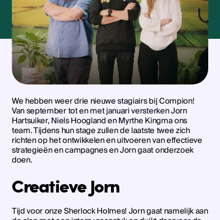
We hebben weer drie nieuwe stagiairs bij Compion!
Van september tot en met januari versterken Jorn
Hartsuiker, Niels Hoogland en Myrthe Kingma ons
team. Tijdens hun stage zullen de laatste twee zich
richten op het ontwikkelen en uitvoeren van effectieve
strategieën en campagnes en Jorn gaat onderzoek
doen.
Creatieve Jorn
Tijd voor onze Sherlock Holmes! Jorn gaat namelijk aan