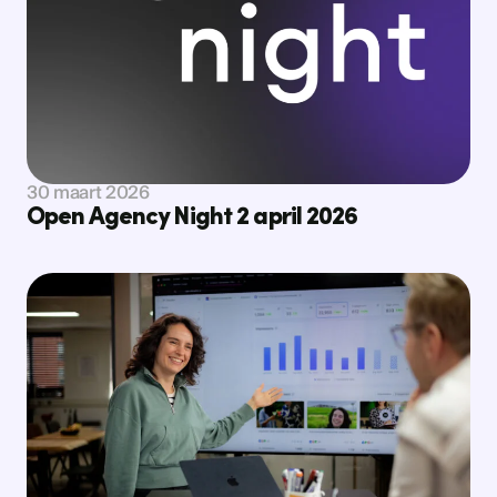
Bekijk nieuws
30 maart 2026
Open Agency Night 2 april 2026
Bekijk nieuws
Bekijk nieuws