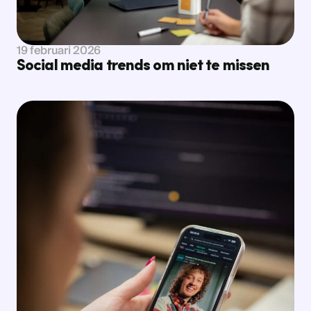
19 februari 2026
Social media trends om niet te missen
Bekijk nieuws