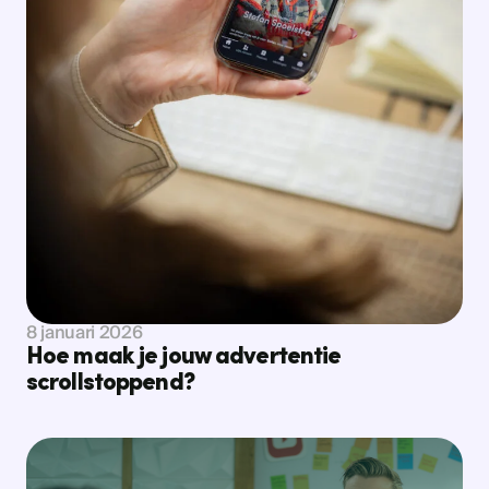
Bekijk nieuws
8 januari 2026
Hoe maak je jouw advertentie
scrollstoppend?