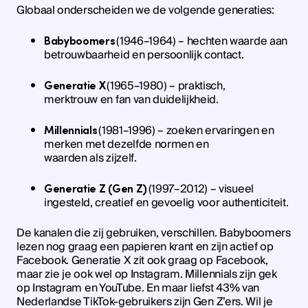
Globaal onderscheiden we de volgende generaties:
(1946–1964) – hechten waarde aan
Babyboomers
betrouwbaarheid en persoonlijk contact.
(1965–1980) – praktisch,
Generatie X
merktrouw en fan van duidelijkheid.
(1981–1996) – zoeken ervaringen en
Millennials
merken met dezelfde normen en
waarden als zijzelf.
(1997–2012) – visueel
Generatie Z (Gen Z)
ingesteld, creatief en gevoelig voor authenticiteit.
De kanalen die zij gebruiken, verschillen. Babyboomers
lezen nog graag een papieren krant en zijn actief op
Facebook. Generatie X zit ook graag op Facebook,
maar zie je ook wel op Instagram. Millennials zijn gek
op Instagram en YouTube. En maar liefst 43% van
Nederlandse TikTok-gebruikers zijn Gen Z’ers. Wil je