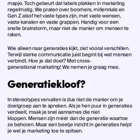
mapje. Toch gebeurt dat labels plakken in marketing
regelmatig. We praten over boomers, millennials en
Gen Z alsof het vaste types zijn, met vaste wensen,
vaste kanalen en vaste grappen. Handig voor een
snelle brainstorm, maar niet de manier om mensen te
raken.
Wie alleen naar generaties kijkt, ziet vooral verschillen.
Terwijl sterke communicatie juist begint bij wat mensen
verbindt. Hoe je dat doet? Met cross-
generational marketing! We nemen je graag mee.
Generatiekloof?
In stereotypes vervallen is dus niet de manier om je
doelgroep aan te spreken. Als je hen puur in generaties
verdeelt, maak je snel aannames die niet
kloppen. Mensen zijn méér dan de generatie waartoe
ze behoren. Maar een beetje inzicht in generaties helpt
je wel je marketing toe te spitsen.