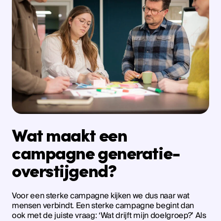
Wat maakt een
campagne generatie-
overstijgend?
Voor een sterke campagne kijken we dus naar wat
mensen verbindt. Een sterke campagne begint dan
ook met de juiste vraag: ‘Wat drijft mijn doelgroep?’ Als