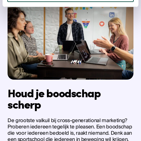
Houd je boodschap
scherp
De grootste valkuil bij cross-generational marketing?
Proberen iedereen tegelijk te pleasen. Een boodschap
die voor iedereen bedoeld is, raakt niemand. Denk aan
een sportschool die iedereen in beweging wil krijgen.