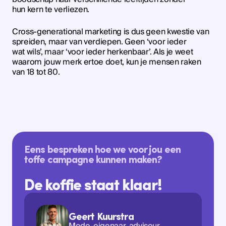
hun kern te verliezen.
Cross-generational marketing is dus geen kwestie van
spreiden, maar van verdiepen. Geen ‘voor ieder
wat wils’, maar ‘voor ieder herkenbaar’. Als je weet
waarom jouw merk ertoe doet, kun je mensen raken
van 18 tot 80.
Eens bespreken hoe we voor jou een
toffe campagne kunnen maken?
De koffie staat klaar!
Geert Kuurstra
Mede-eigenaar, adviseur