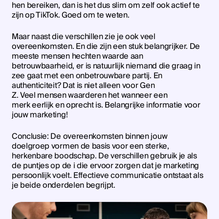
hen bereiken, dan is het dus slim om zelf ook actief te
zijn op TikTok. Goed om te weten.
Maar naast die verschillen zie je ook veel
overeenkomsten. En die zijn een stuk belangrijker. De
meeste mensen hechten waarde aan
betrouwbaarheid, er is natuurlijk niemand die graag in
zee gaat met een onbetrouwbare partij. En
authenticiteit? Dat is niet alleen voor Gen
Z. Veel mensen waarderen het wanneer een
merk eerlijk en oprecht is. Belangrijke informatie voor
jouw marketing!
Conclusie: De overeenkomsten binnen jouw
doelgroep vormen de basis voor een sterke,
herkenbare boodschap. De verschillen gebruik je als
de puntjes op de i die ervoor zorgen dat je marketing
persoonlijk voelt. Effectieve communicatie ontstaat als
je beide onderdelen begrijpt.