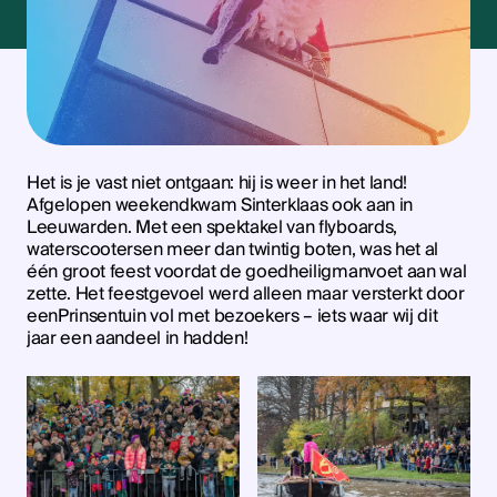
Het is je vast niet ontgaan: hij is weer in het land!
Afgelopen weekendkwam Sinterklaas ook aan in
Leeuwarden. Met een spektakel van flyboards,
waterscootersen meer dan twintig boten, was het al
één groot feest voordat de goedheiligmanvoet aan wal
zette. Het feestgevoel werd alleen maar versterkt door
eenPrinsentuin vol met bezoekers – iets waar wij dit
jaar een aandeel in hadden!