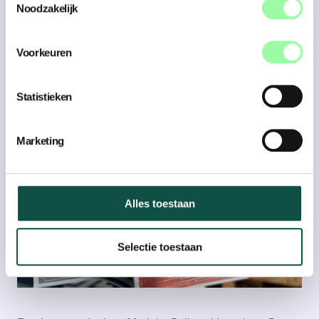
Noodzakelijk
Voorkeuren
Statistieken
Marketing
Alles toestaan
Selectie toestaan