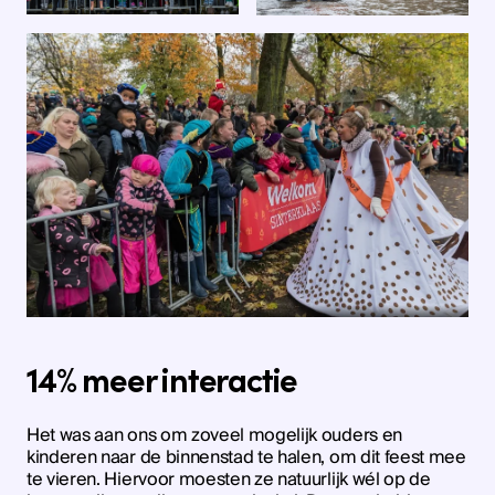
14% meer interactie
Het was aan ons om zoveel mogelijk ouders en
kinderen naar de binnenstad te halen, om dit feest mee
te vieren. Hiervoor moesten ze natuurlijk wél op de