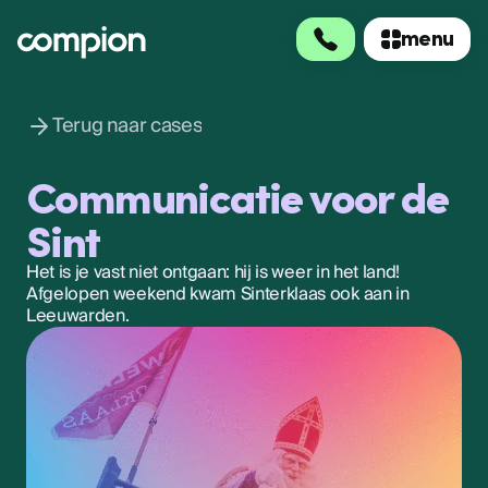
menu
menu
Terug naar cases
Communicatie voor de
Sint
Het is je vast niet ontgaan: hij is weer in het land!
Afgelopen weekend kwam Sinterklaas ook aan in
Leeuwarden.