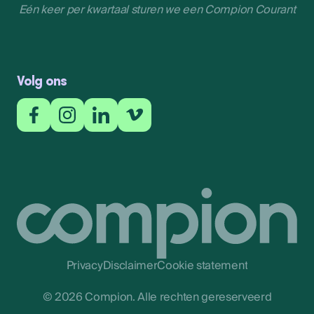
Eén keer per kwartaal sturen we een Compion Courant
Inschrijven
Volg ons
Privacy
Disclaimer
Cookie statement
© 2026 Compion. Alle rechten gereserveerd