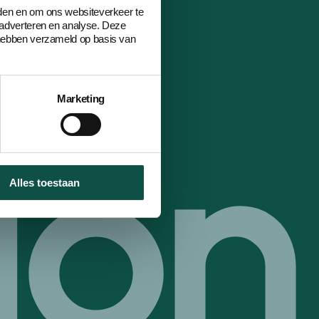
eden en om ons websiteverkeer te
 adverteren en analyse. Deze
 hebben verzameld op basis van
Marketing
Alles toestaan