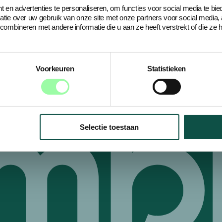
 en advertenties te personaliseren, om functies voor social media te bi
atie over uw gebruik van onze site met onze partners voor social media,
ombineren met andere informatie die u aan ze heeft verstrekt of die ze
Voorkeuren
Statistieken
Selectie toestaan