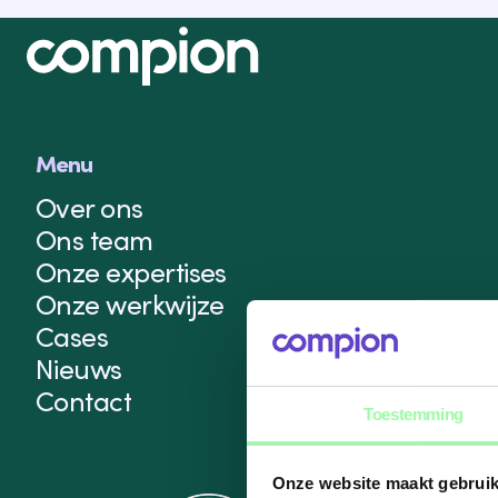
Menu
Over ons
Ons team
Onze expertises
Onze werkwijze
Cases
Nieuws
Contact
Toestemming
Onze website maakt gebruik