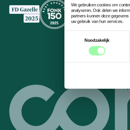
We gebruiken cookies om content
analyseren. Ook delen we inform
partners kunnen deze gegevens c
uw gebruik van hun services.
Toestemmingsselectie
Noodzakelijk