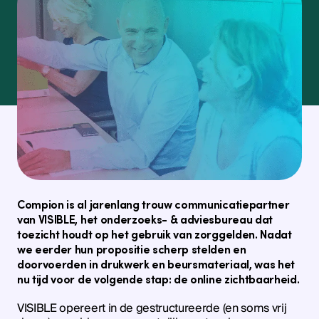
Compion is al jarenlang trouw communicatiepartner
van VISIBLE, het onderzoeks- & adviesbureau dat
toezicht houdt op het gebruik van zorggelden. Nadat
we eerder hun propositie scherp stelden en
doorvoerden in drukwerk en beursmateriaal, was het
nu tijd voor de volgende stap: de online zichtbaarheid.
VISIBLE opereert in de gestructureerde (en soms vrij