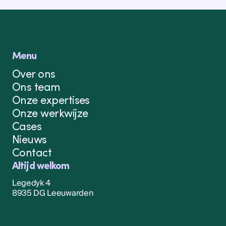
Menu
Over ons
Ons team
Onze expertises
Onze werkwijze
Cases
Nieuws
Contact
Altijd welkom
Legedyk 4
8935 DG Leeuwarden