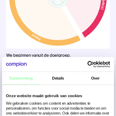
We beginnen vanuit de doelgroep.
Toestemming
Details
Over
Onze website maakt gebruik van cookies
We gebruiken cookies om content en advertenties te
personaliseren, om functies voor social media te bieden en om
ons websiteverkeer te analyseren. Ook delen we informatie over