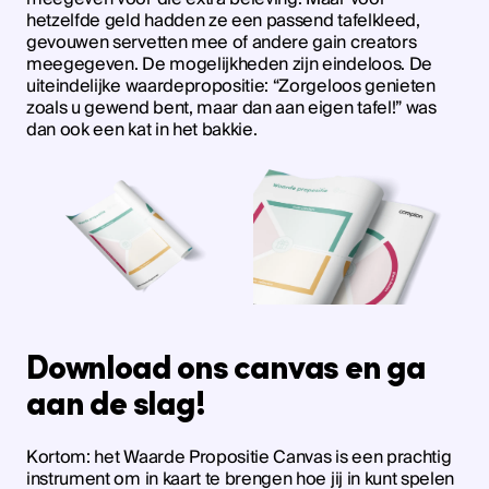
hetzelfde geld hadden ze een passend tafelkleed,
gevouwen servetten mee of andere gain creators
meegegeven. De mogelijkheden zijn eindeloos. De
uiteindelijke waardepropositie: “Zorgeloos genieten
zoals u gewend bent, maar dan aan eigen tafel!” was
dan ook een kat in het bakkie.
Download ons canvas en ga
aan de slag!
Kortom: het Waarde Propositie Canvas is een prachtig
instrument om in kaart te brengen hoe jij in kunt spelen