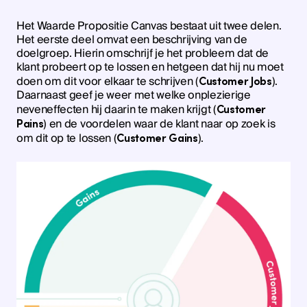
Het Waarde Propositie Canvas bestaat uit twee delen.
Het eerste deel omvat een beschrijving van de
doelgroep. Hierin omschrijf je het probleem dat de
klant probeert op te lossen en hetgeen dat hij nu moet
doen om dit voor elkaar te schrijven (
).
Customer Jobs
Daarnaast geef je weer met welke onplezierige
neveneffecten hij daarin te maken krijgt (
Customer
) en de voordelen waar de klant naar op zoek is
Pains
om dit op te lossen (
).
Customer Gains