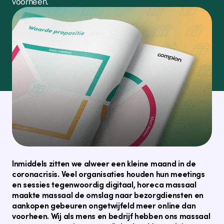
voorheen.
Inmiddels zitten we alweer een kleine maand in de
coronacrisis. Veel organisaties houden hun meetings
en sessies tegenwoordig digitaal, horeca massaal
maakte massaal de omslag naar bezorgdiensten en
aankopen gebeuren ongetwijfeld meer online dan
voorheen. Wij als mens en bedrijf hebben ons massaal