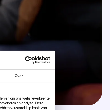
Over
eden en om ons websiteverkeer te
 adverteren en analyse. Deze
 hebben verzameld op basis van