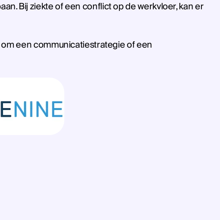
 Bij ziekte of een conflict op de werkvloer, kan er
at om een communicatiestrategie of een