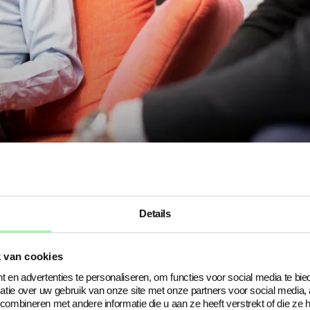
Details
 van cookies
 en advertenties te personaliseren, om functies voor social media te bi
atie over uw gebruik van onze site met onze partners voor social media,
ombineren met andere informatie die u aan ze heeft verstrekt of die ze