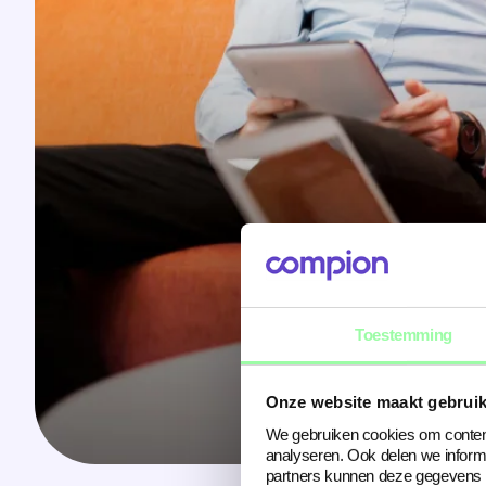
Toestemming
Onze website maakt gebruik
We gebruiken cookies om content
analyseren. Ook delen we inform
partners kunnen deze gegevens c