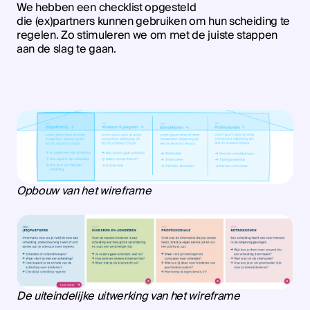
We hebben een checklist opgesteld
die (ex)partners kunnen gebruiken om hun scheiding te
regelen. Zo stimuleren we om met de juiste stappen
aan de slag te gaan.
Opbouw van het wireframe
De uiteindelijke uitwerking van het wireframe