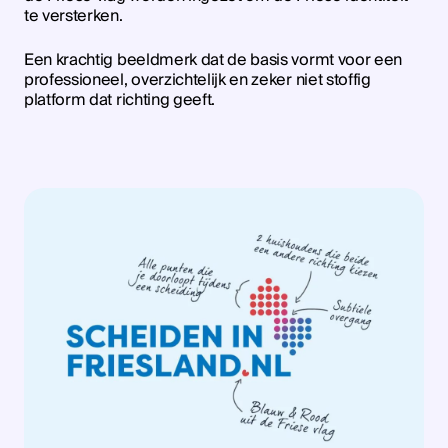
te versterken.
Een krachtig beeldmerk dat de basis vormt voor een
professioneel, overzichtelijk en zeker niet stoffig
platform dat richting geeft.