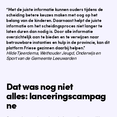
“Met de juiste informatie kunnen ouders tijdens de
scheiding betere keuzes maken met oog op het
belang van de kinderen. Daarnaast helpt de juiste
informatie om het scheidingsproces niet langer te
laten duren dan nodig is. Door alle informatie
overzichtelijk aan te bieden en te verwijzen naar
betrouwbare instanties en hulp in de provincie, kan dit
platform Friese gezinnen daarbij helpen.”
Hilde Tjeerdema, Wethouder Jeugd, Onderwijs en
Sport van de Gemeente Leeuwarden
Dat was nog niet
alles: lanceringscampag
ne