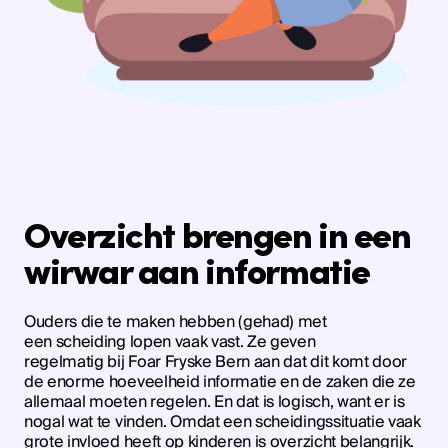
Overzicht brengen in een
wirwar aan informatie
Ouders die te maken hebben (gehad) met
een scheiding lopen vaak vast. Ze geven
regelmatig bij Foar Fryske Bern aan dat dit komt door
de enorme hoeveelheid informatie en de zaken die ze
allemaal moeten regelen. En dat is logisch, want er is
nogal wat te vinden. Omdat een scheidingssituatie vaak
grote invloed heeft op kinderen is overzicht belangrijk.