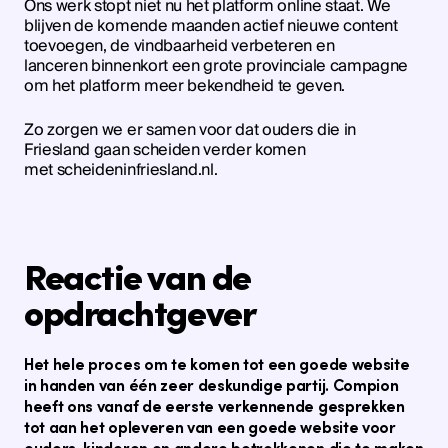
Ons werk stopt niet nu het platform online staat. We
blijven de komende maanden actief nieuwe content
toevoegen, de vindbaarheid verbeteren en
lanceren binnenkort een grote provinciale campagne
om het platform meer bekendheid te geven.
Zo zorgen we er samen voor dat ouders die in
Friesland gaan scheiden verder komen
met scheideninfriesland.nl.
Reactie van de
opdrachtgever
Het hele proces om te komen tot een goede website
in handen van één zeer deskundige partij. Compion
heeft ons vanaf de eerste verkennende gesprekken
tot aan het opleveren van een goede website voor
ouders, kinderen en andere betrokkenen die te maken