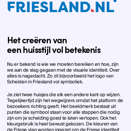
Het creëren van
een huisstijl vol betekenis
Nu er bekend is wie we moeten bereiken en hoe, zijn
we aan de slag gegaan met de visuele identiteit. Over
alles is nagedacht. Zo zit bijvoorbeeld het logo van
Scheiden in Friesland vol symboliek.
Je ziet twee huisjes die elk een andere kant op wijzen.
Tegelijkertijd zijn het wegwijzers omdat het platform de
bezoekers richting geeft. Het beeldmerk bestaat uit
punten die symbool staan voor alle stappen die nodig
zijn om je scheiding goed te laten verlopen. Ook het
kleurgebruik is heel bewust gekozen. De kleuren van
de Friese vlag worden ingezet om de Friese identiteit