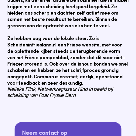
krijgen met een scheiding heel goed begeleid. Ze
hielden ons scherp en dachten zelf actief mee om
samen het beste resultaat te bereiken. Binnen de
grenzen van de opdracht was niks hen te veel.
Ze hebben oog voor de lokale sfeer. Zo is
Scheideninfriesland.nl een Friese website, met voor
de oplettende kijker steeds de terugkerende vorm
van het Friese pompenblad, zonder dat dit voor niet-
Friezen storend is. Ook over de inhoud konden we snel
schakelen en hebben ze het schrijfproces grondig
aangepakt. Compion is creatief, eerlijk, openstaand
voor feedback en zeer deskundig.
Nelleke Flink, Netwerkregisseur Kind in beeld bij
scheiding van Foar Fryske Bern
Neem contact op