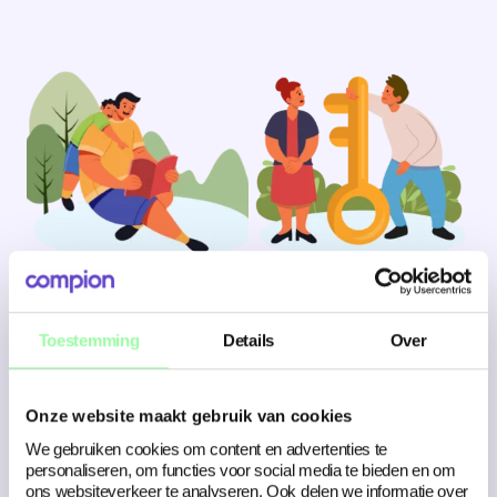
Toestemming
Details
Over
Onze website maakt gebruik van cookies
We gebruiken cookies om content en advertenties te
personaliseren, om functies voor social media te bieden en om
ons websiteverkeer te analyseren. Ook delen we informatie over