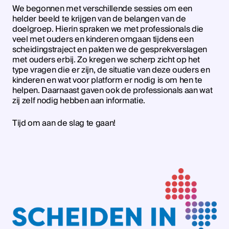
We begonnen met verschillende sessies om een
helder beeld te krijgen van de belangen van de
doelgroep. Hierin spraken we met professionals die
veel met ouders en kinderen omgaan tijdens een
scheidingstraject en pakten we de gesprekverslagen
met ouders erbij. Zo kregen we scherp zicht op het
type vragen die er zijn, de situatie van deze ouders en
kinderen en wat voor platform er nodig is om hen te
helpen. Daarnaast gaven ook de professionals aan wat
zij zelf nodig hebben aan informatie.
Tijd om aan de slag te gaan!