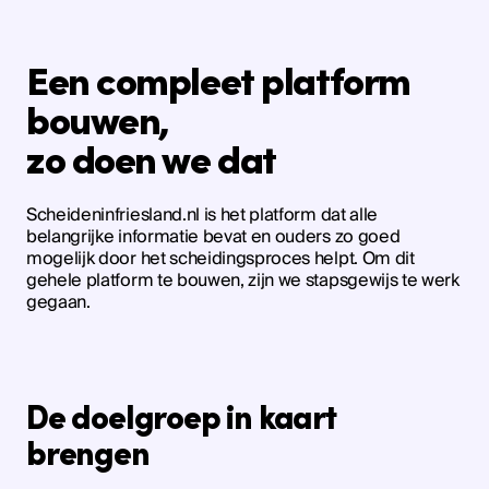
Een compleet platform
bouwen,
zo doen we dat
Scheideninfriesland.nl is het platform dat alle
belangrijke informatie bevat en ouders zo goed
mogelijk door het scheidingsproces helpt. Om dit
gehele platform te bouwen, zijn we stapsgewijs te werk
gegaan.
De doelgroep in kaart
brengen