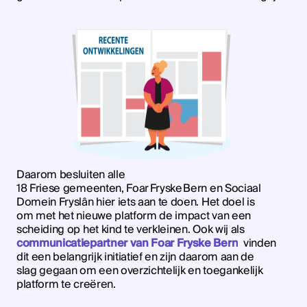
Daarom besluiten alle
18 Friese gemeenten, Foar Fryske Bern en Sociaal
Domein Fryslân hier iets aan te doen. Het doel is
om met het nieuwe platform de impact van een
scheiding op het kind te verkleinen. Ook wij als
communicatiepartner van Foar Fryske Bern
vinden
dit een belangrijk initiatief en zijn daarom aan de
slag gegaan om een overzichtelijk en toegankelijk
platform te creëren.