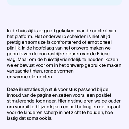
In de huisstijl is er goed gekeken naar de context van
het platform. Het onderwerp scheiden is niet altijd
prettig en soms zelfs confronterend of emotioneel
pijnlijk. In de hoofdlaag van het ontwerp maken we
gebruik van de contrastrijke kleuren van de Friese
vlag. Maar om de huisstijl vriendelijk te houden, kozen
we er bewust voor om in het ontwerp gebruik te maken
van zachte tinten, ronde vormen
en warme elementen.
Deze illustraties zijn stuk voor stuk passend bij de
inhoud van de pagina en zetten vooral een positief
stimulerende toon neer. Hierin stimuleren we de ouder
om vooruit te blijven kijken en het belang en de impact
voor de kinderen scherp in het zicht te houden, hoe
lastig dat soms ook is.